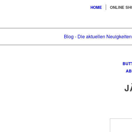
HOME
ONLINE SH
Blog - Die aktuellen Neuigkeiten
BUT
AB
J