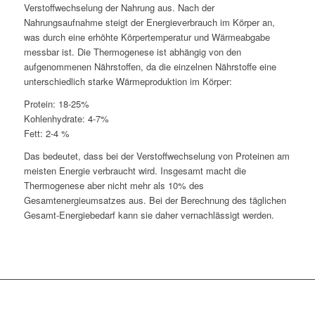
Verstoffwechselung der Nahrung aus. Nach der
Nahrungsaufnahme steigt der Energieverbrauch im Körper an,
was durch eine erhöhte Körpertemperatur und Wärmeabgabe
messbar ist. Die Thermogenese ist abhängig von den
aufgenommenen Nährstoffen, da die einzelnen Nährstoffe eine
unterschiedlich starke Wärmeproduktion im Körper:
Protein: 18-25%
Kohlenhydrate: 4-7%
Fett: 2-4 %
Das bedeutet, dass bei der Verstoffwechselung von Proteinen am
meisten Energie verbraucht wird. Insgesamt macht die
Thermogenese aber nicht mehr als 10% des
Gesamtenergieumsatzes aus. Bei der Berechnung des täglichen
Gesamt-Energiebedarf kann sie daher vernachlässigt werden.