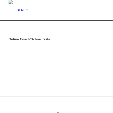
Online Coach/Schnelltests