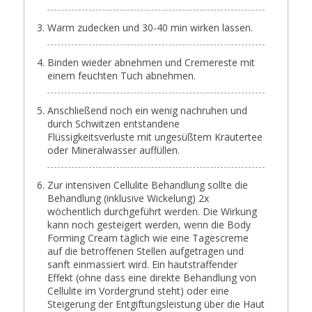
Warm zudecken und 30-40 min wirken lassen.
Binden wieder abnehmen und Cremereste mit
einem feuchten Tuch abnehmen.
Anschließend noch ein wenig nachruhen und
durch Schwitzen entstandene
Flüssigkeitsverluste mit ungesüßtem Kräutertee
oder Mineralwasser auffüllen.
Zur intensiven Cellulite Behandlung sollte die
Behandlung (inklusive Wickelung) 2x
wöchentlich durchgeführt werden. Die Wirkung
kann noch gesteigert werden, wenn die Body
Forming Cream täglich wie eine Tagescreme
auf die betroffenen Stellen aufgetragen und
sanft einmassiert wird. Ein hautstraffender
Effekt (ohne dass eine direkte Behandlung von
Cellulite im Vordergrund steht) oder eine
Steigerung der Entgiftungsleistung über die Haut