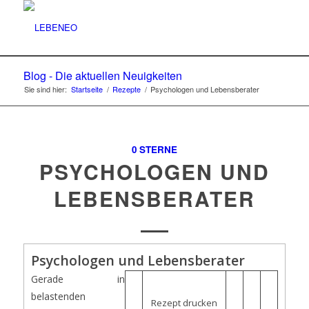
Blog - Die aktuellen Neuigkeiten
Sie sind hier:
Startseite
/
Rezepte
/
Psychologen und Lebensberater
0 STERNE
PSYCHOLOGEN UND
LEBENSBERATER
Psychologen und Lebensberater
Gerade in
belastenden
Rezept drucken