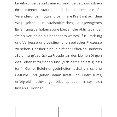
LebeNeo Selbstwirksamkeit und Selbstbewusstsein
Ihrer Klienten stärken und ihnen damit die für
Veränderungen notwendige innere Kraft mit auf dem
Weg geben. Ein vitalstoffreiches, ausgewogenes
Ernährungsverhalten sowie körperliche Aktivität in der
freien Natur sind als besonders wertvoll für Stärkung
und Verbesserung geistiger und seelischer Prozesse
zu sehen. Darüber hinaus hilft der LebeNeo-Baustein
„Belohnung“, zurück zu Freude „an den kleinen Dingen
des Lebens" zu finden und „sich damit selbst gut zu
tun“. Kleine Belohnungseinheiten schaffen schöne
Gefühle und geben damit Kraft und Optimisums,
erfolgreich schwierige Lebensphasen hinter sich
lassen zu können.