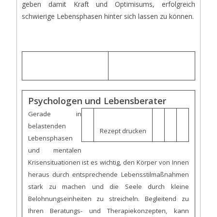
geben damit Kraft und Optimisums, erfolgreich
schwierige Lebensphasen hinter sich lassen zu können.
Psychologen und Lebensberater
Gerade in
belastenden
Rezept drucken
Lebensphasen
und mentalen
Krisensituationen ist es wichtig, den Körper von Innen
heraus durch entsprechende Lebensstilmaßnahmen
stark zu machen und die Seele durch kleine
Belohnungseinheiten zu streicheln. Begleitend zu
Ihren Beratungs- und Therapiekonzepten, kann