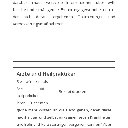
darüber hinaus wertvolle Informationen über evtl.
falsche und schädigende Ernährungsgewohnheiten mit
den sich daraus ergebenen Optimierungs- und
Verbesserungsmaßnahmen.
Ärzte und Heilpraktiker
Sie würden als
Arzt oder
Rezept drucken
Heilpraktiker
Ihren Patienten
gerne mehr Wissen an die Hand geben, damit diese
nachhaltiger und selbst wirksamer gegen Krankheiten
und Befindlichkeitsstörungen vorgehen können? Aber