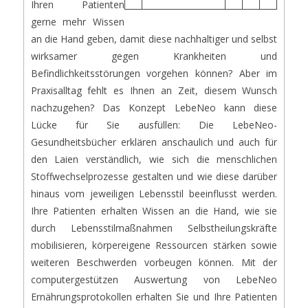
Ihren Patienten
gerne mehr Wissen
an die Hand geben, damit diese nachhaltiger und selbst
wirksamer gegen Krankheiten und
Befindlichkeitsstörungen vorgehen können? Aber im
Praxisalltag fehlt es Ihnen an Zeit, diesem Wunsch
nachzugehen? Das Konzept LebeNeo kann diese
Lücke für Sie ausfüllen: Die LebeNeo-
Gesundheitsbücher erklären anschaulich und auch für
den Laien verständlich, wie sich die menschlichen
Stoffwechselprozesse gestalten und wie diese darüber
hinaus vom jeweiligen Lebensstil beeinflusst werden.
Ihre Patienten erhalten Wissen an die Hand, wie sie
durch Lebensstilmaßnahmen Selbstheilungskräfte
mobilisieren, körpereigene Ressourcen stärken sowie
weiteren Beschwerden vorbeugen können. Mit der
computergestützen Auswertung von LebeNeo
Ernährungsprotokollen erhalten Sie und Ihre Patienten